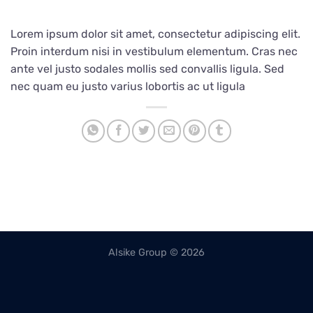
Lorem ipsum dolor sit amet, consectetur adipiscing elit.
Proin interdum nisi in vestibulum elementum. Cras nec
ante vel justo sodales mollis sed convallis ligula. Sed
nec quam eu justo varius lobortis ac ut ligula
Alsike Group © 2026