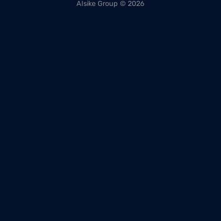
Alsike Group © 2026