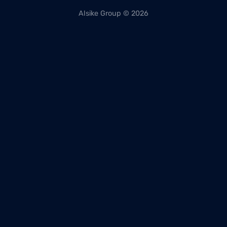
Alsike Group © 2026