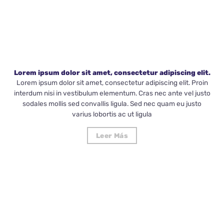
Lorem ipsum dolor sit amet, consectetur adipiscing elit.
Lorem ipsum dolor sit amet, consectetur adipiscing elit. Proin
interdum nisi in vestibulum elementum. Cras nec ante vel justo
sodales mollis sed convallis ligula. Sed nec quam eu justo
varius lobortis ac ut ligula
Leer Más