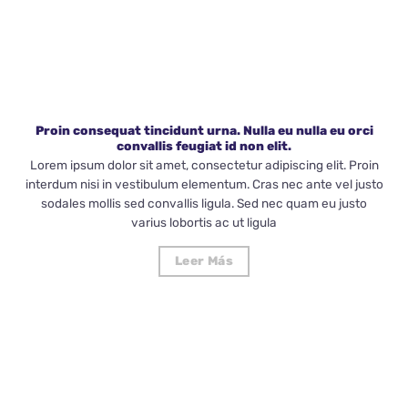
Proin consequat tincidunt urna. Nulla eu nulla eu orci
convallis feugiat id non elit.
Lorem ipsum dolor sit amet, consectetur adipiscing elit. Proin
interdum nisi in vestibulum elementum. Cras nec ante vel justo
sodales mollis sed convallis ligula. Sed nec quam eu justo
varius lobortis ac ut ligula
Leer Más