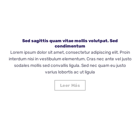
Sed sagittis quam vitae mollis volutpat. Sed
condimentum
Lorem ipsum dolor sit amet, consectetur adipiscing elit. Proin
interdum nisi in vestibulum elementum. Cras nec ante vel justo
sodales mollis sed convallis ligula. Sed nec quam eu justo
varius lobortis ac ut ligula
Leer Más