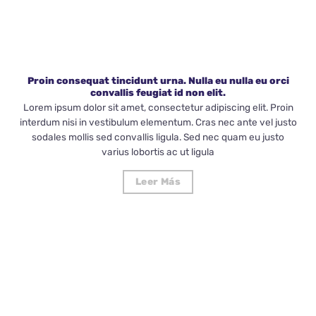
Proin consequat tincidunt urna. Nulla eu nulla eu orci
convallis feugiat id non elit.
Lorem ipsum dolor sit amet, consectetur adipiscing elit. Proin
interdum nisi in vestibulum elementum. Cras nec ante vel justo
sodales mollis sed convallis ligula. Sed nec quam eu justo
varius lobortis ac ut ligula
Leer Más