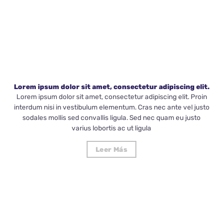
Lorem ipsum dolor sit amet, consectetur adipiscing elit.
Lorem ipsum dolor sit amet, consectetur adipiscing elit. Proin
interdum nisi in vestibulum elementum. Cras nec ante vel justo
sodales mollis sed convallis ligula. Sed nec quam eu justo
varius lobortis ac ut ligula
Leer Más