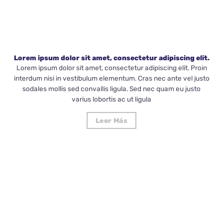
Lorem ipsum dolor sit amet, consectetur adipiscing elit.
Lorem ipsum dolor sit amet, consectetur adipiscing elit. Proin
interdum nisi in vestibulum elementum. Cras nec ante vel justo
sodales mollis sed convallis ligula. Sed nec quam eu justo
varius lobortis ac ut ligula
Leer Más